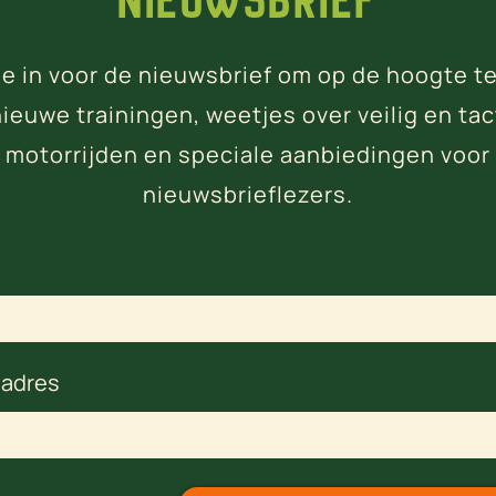
Nieuwsbrief
 je in voor de nieuwsbrief om op de hoogte te
nieuwe trainingen, weetjes over veilig en tac
motorrijden en speciale aanbiedingen voor
nieuwsbrieflezers.
ladres