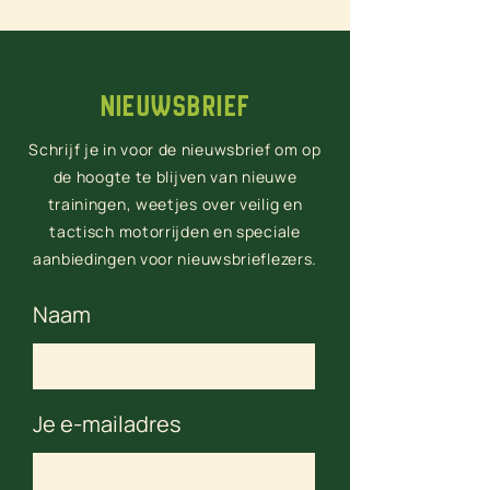
Nieuwsbrief
Schrijf je in voor de nieuwsbrief om op
de hoogte te blijven van nieuwe
trainingen, weetjes over veilig en
tactisch motorrijden en speciale
aanbiedingen voor nieuwsbrieflezers.
Naam
Je e-mailadres