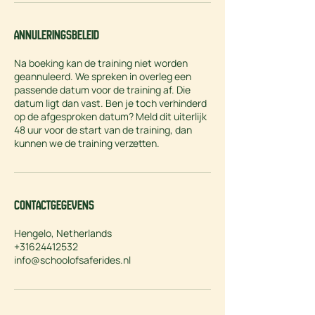
Annuleringsbeleid
Na boeking kan de training niet worden
geannuleerd. We spreken in overleg een
passende datum voor de training af. Die
datum ligt dan vast. Ben je toch verhinderd
op de afgesproken datum? Meld dit uiterlijk
48 uur voor de start van de training, dan
kunnen we de training verzetten.
Contactgegevens
Hengelo, Netherlands
+31624412532
info@schoolofsaferides.nl