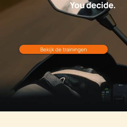
Bekijk de trainingen