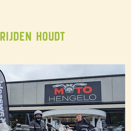
rijden houdt