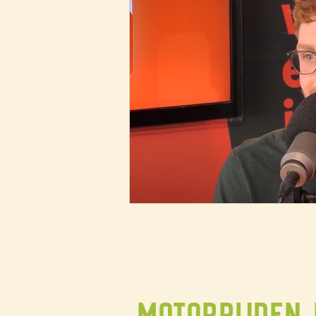
motorrijden 