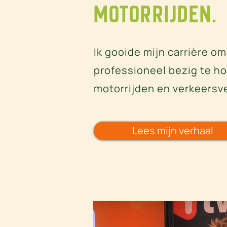
motorrijden.
Ik gooide mijn carrière o
professioneel bezig te h
motorrijden en verkeersve
Lees mijn verhaal