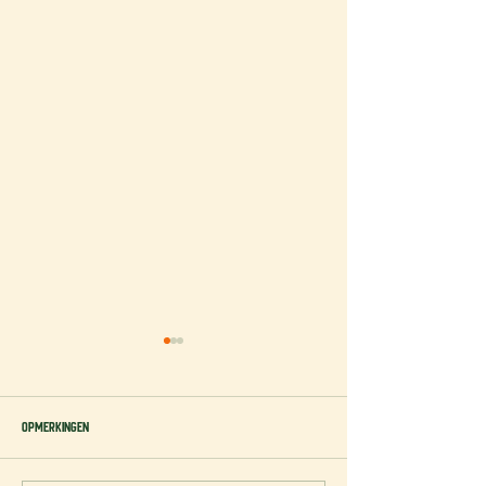
Opmerkingen