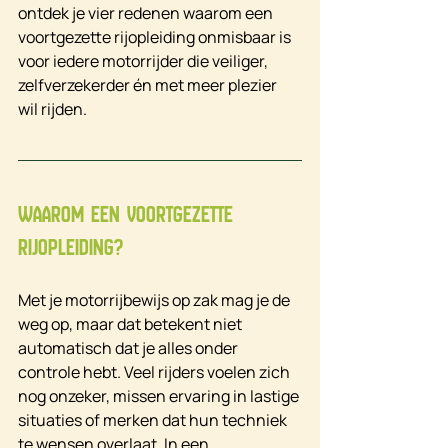
ontdek je vier redenen waarom een 
voortgezette rijopleiding onmisbaar is 
voor iedere motorrijder die veiliger, 
zelfverzekerder én met meer plezier 
wil rijden.
Waarom een voortgezette 
rijopleiding?
Met je motorrijbewijs op zak mag je de 
weg op, maar dat betekent niet 
automatisch dat je alles onder 
controle hebt. Veel rijders voelen zich 
nog onzeker, missen ervaring in lastige 
situaties of merken dat hun techniek 
te wensen overlaat. In een 