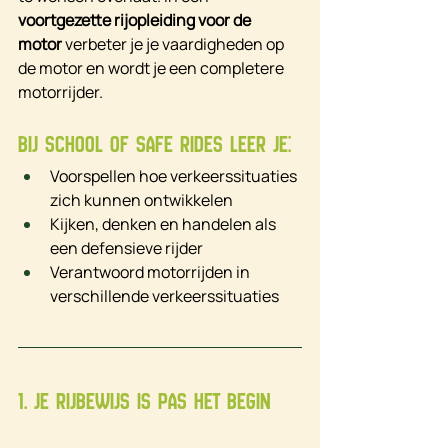
voortgezette rijopleiding voor de 
motor
 verbeter je je vaardigheden op 
de motor en wordt je een completere 
motorrijder.
Bij School of Safe Rides leer je:
Voorspellen hoe verkeerssituaties 
zich kunnen ontwikkelen
Kijken, denken en handelen als 
een defensieve rijder
Verantwoord motorrijden in 
verschillende verkeerssituaties
1. Je rijbewijs is pas het begin