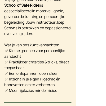
School of Safe Rides
 is 
gespecialiseerd in motorveiligheid, 
gevorderde training en persoonlijke 
begeleiding. Jouw instructeur Joep 
Schyns is betrokken en gepassioneerd 
over veilig rijden.
Wat je van ons kunt verwachten:
 ✅ Kleine groepen voor persoonlijke 
aandacht
 ✅ Praktijkgerichte tips & tricks, direct 
toepasbaar
 ✅ Een ontspannen, open sfeer
 ✅ Inzicht in je eigen rijgedrag én 
handvatten om te verbeteren
 ✅ Meer rijplezier, minder risico