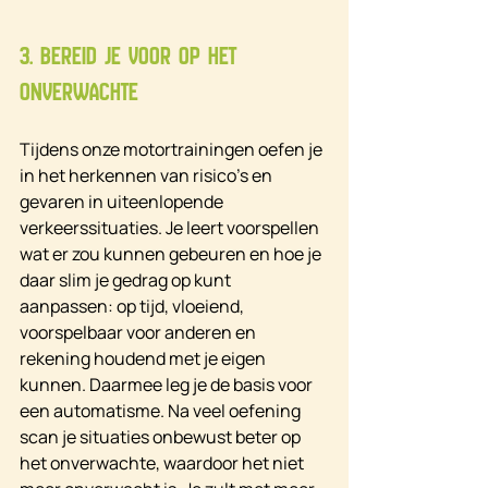
3. Bereid je voor op het 
onverwachte
Tijdens onze motortrainingen oefen je 
in het herkennen van risico’s en 
gevaren in uiteenlopende 
verkeerssituaties. Je leert voorspellen 
wat er zou kunnen gebeuren en hoe je 
daar slim je gedrag op kunt 
aanpassen: op tijd, vloeiend, 
voorspelbaar voor anderen en 
rekening houdend met je eigen 
kunnen. Daarmee leg je de basis voor 
een automatisme. Na veel oefening 
scan je situaties onbewust beter op 
het onverwachte, waardoor het niet 