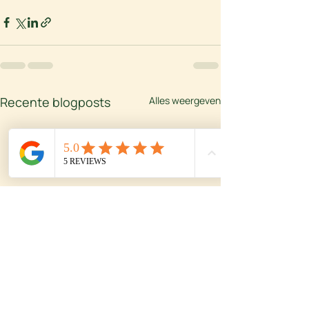
Recente blogposts
Alles weergeven