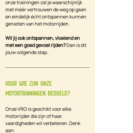
onze trainingen zal je waarschijnlijk 
met méér vertrouwen de weg op gaan 
en eindelijk écht ontspannen kunnen 
genieten van het motorrijden.
Wil jij ook ontspannen, vloeiend en 
met een goed gevoel rijden?
 Dan is dit 
jouw volgende stap.
Voor wie zijn onze 
motortrainingen bedoeld?
Onze VRO is geschikt voor elke 
motorrijder die zijn of haar 
vaardigheden wil verbeteren. Denk 
aan: