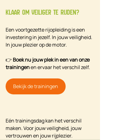
Klaar om veiliger te rijden?
Een voortgezette rijopleiding is een 
investering in jezelf. In jouw veiligheid. 
In jouw plezier op de motor.
👉 
Boek nu jouw plek in een van onze 
trainingen
 en ervaar het verschil zelf.
Bekijk de trainingen
Eén trainingsdag kan het verschil 
maken. Voor jouw veiligheid, jouw 
vertrouwen en jouw rijplezier.